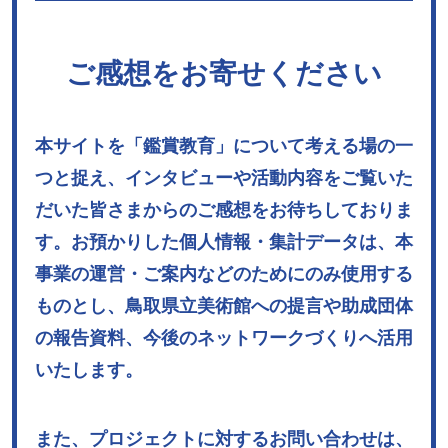
ご感想をお寄せください
本サイトを「鑑賞教育」について考える場の一
つと捉え、インタビューや活動内容をご覧いた
だいた皆さまからのご感想をお待ちしておりま
す。お預かりした個人情報・集計データは、本
事業の運営・ご案内などのためにのみ使用する
ものとし、鳥取県立美術館への提言や助成団体
の報告資料、今後のネットワークづくりへ活用
いたします。
また、プロジェクトに対するお問い合わせは、