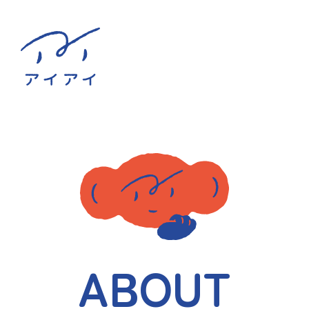
ABOUT