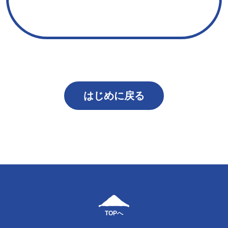
はじめに戻る
TOPへ