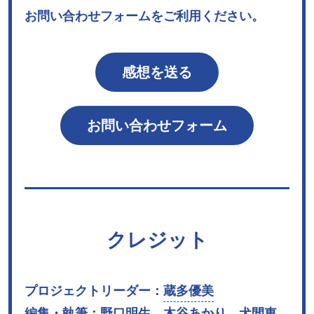
お問い合わせフォームをご利用ください。
感想を送る
お問い合わせフォーム
クレジット
プロジェクトリーダー：
蔵多優美
編集・執筆：
野口明生
、
木谷あかり
、犬間東