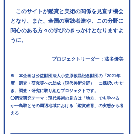
このサイトが鑑賞と美術の関係を見直す機会
となり、また、全国の実践者達や、この分野に
関心のある方々の学びのきっかけとなりますよ
うに。
プロジェクトリーダー：蔵多優美
※ 本企画は公益財団法人小笠原敏晶記念財団の「2021年
度 調査・研究等への助成（現代美術分野）」に採択いただ
き、調査・研究に取り組むプロジェクトです。
◯調査研究テーマ：現代美術の見方は「地方」でも学べる
か〜鳥取とその周辺地域における「鑑賞教育」の実態から考
える