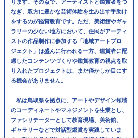
ります。その点で、アーティストと鑑賞者をつ
なぎ、双方に豊かな芸術体験を生み出す手助け
をするのが鑑賞教育です。ただ、美術館やギャ
ラリーの少ない地方において、住民がアーティ
ストの作品制作に参加する「地域アートプロ
ジェクト」は盛んに行われる一方、鑑賞者に配
慮したコンテンツづくりや鑑賞教育の視点を取
り入れたプロジェクトは、まだ僅かしか目にす
る機会がありません。
私は鳥取県を拠点に、アートやデザイン領域
のコーディネートやマネジメントを生業とし、
ファシリテーターとして教育現場、美術館、
ギャラリーなどで対話型鑑賞を実践していま