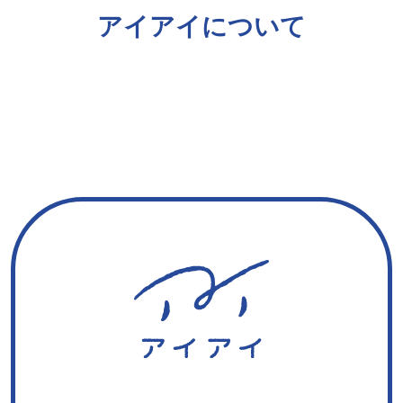
アイアイについて