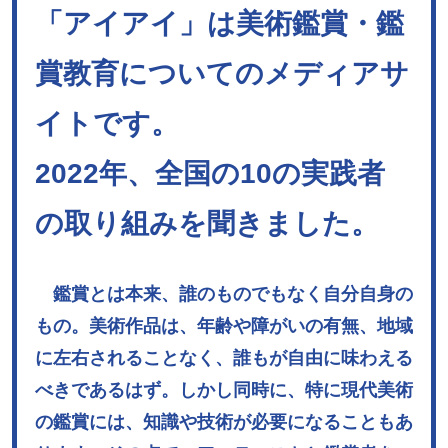
「アイアイ」は美術鑑賞・鑑
賞教育についてのメディアサ
イトです。
2022年、全国の10の実践者
の取り組みを聞きました。
鑑賞とは本来、誰のものでもなく自分自身の
もの。美術作品は、年齢や障がいの有無、地域
に左右されることなく、誰もが自由に味わえる
べきであるはず。しかし同時に、特に現代美術
の鑑賞には、知識や技術が必要になることもあ