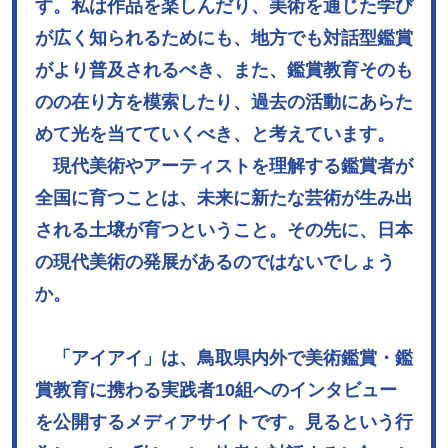
す。私は作品を楽しんだり、美術を通じた学び
が広く知られるためにも、地方でも対話型鑑賞
がより普及されるべき、また、鑑賞教育そのも
のの在り方を模索したり、過去の活動にあらた
めて光を当てていくべき、と考えています。
現代美術やアーティストを理解する鑑賞者が
全国に育つことは、未来に新たな芸術が生み出
される土壌が育つということ。その先に、日本
の現代美術の発展があるのではないでしょう
か。
「アイアイ」は、鳥取県内外で美術鑑賞・鑑
賞教育に携わる実践者10組へのインタビュー
を公開するメディアサイトです。見るという行